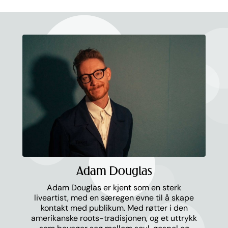
Adam Douglas
Adam Douglas er kjent som en sterk
liveartist, med en særegen evne til å skape
kontakt med publikum. Med røtter i den
amerikanske roots-tradisjonen, og et uttrykk