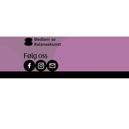
Følg oss