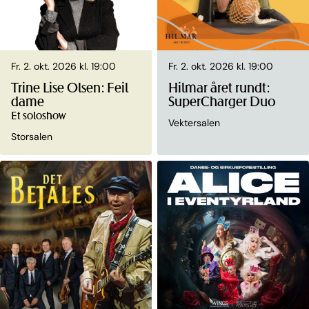
Fr. 2. okt. 2026 kl. 19:00
Fr. 2. okt. 2026 kl. 19:00
Trine Lise Olsen: Feil
Hilmar året rundt:
dame
SuperCharger Duo
Et soloshow
Vektersalen
Storsalen