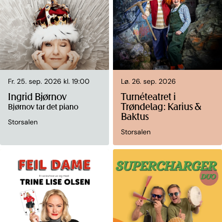
Fr. 25. sep. 2026 kl. 19:00
Lø. 26. sep. 2026
Ingrid Bjørnov
Turnéteatret i
Trøndelag: Karius &
Bjørnov tar det piano
Baktus
Storsalen
Storsalen