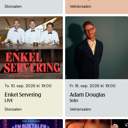
Storsalen
Vektersalen
To. 10. sep. 2026 kl. 19:00
Fr. 18. sep. 2026 kl. 19:00
Enkel Servering
Adam Douglas
LIVE
Solo
Storsalen
Vektersalen