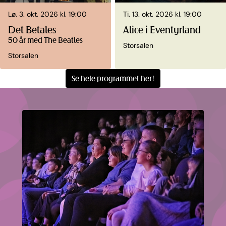
Lø. 3. okt. 2026 kl. 19:00
Ti. 13. okt. 2026 kl. 19:00
Det Betales
Alice i Eventyrland
50 år med The Beatles
Storsalen
Storsalen
Se hele programmet her!