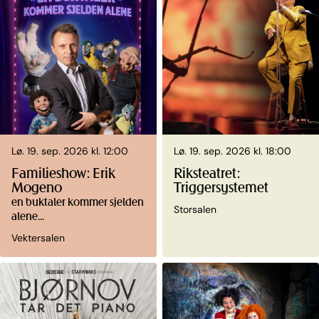
Lø. 19. sep. 2026 kl. 12:00
Lø. 19. sep. 2026 kl. 18:00
Familieshow: Erik
Riksteatret:
Mogeno
Triggersystemet
en buktaler kommer sjelden
Storsalen
alene...
Vektersalen